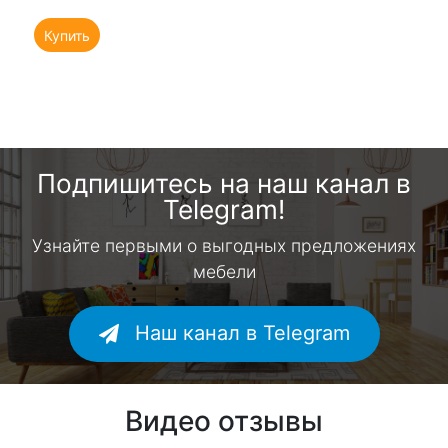
Купить
Подпишитесь на наш канал в
Telegram!
Узнайте первыми о выгодных предложениях
мебели
Наш канал в Telegram
Видео отзывы