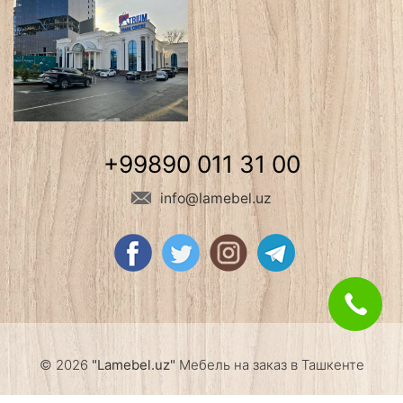
+99890 011 31 00
info@lamebel.uz
© 2026
"Lamebel.uz"
Мебель на заказ в Ташкенте