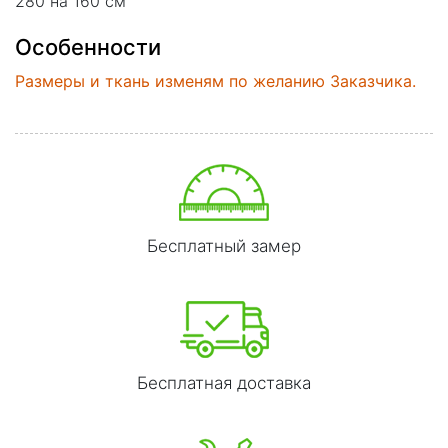
280 на 160 см
Особенности
Размеры и ткань изменям по желанию Заказчика.
Бесплатный замер
Бесплатная доставка