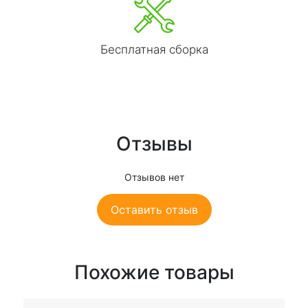
Бесплатная сборка
Отзывы
Отзывов нет
Оставить отзыв
Похожие товары