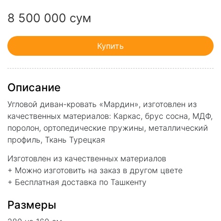
8 500 000 сум
Купить
Описание
Угловой диван-кровать «Мардин», изготовлен из
качественных материалов: Каркас, брус сосна, МДФ,
поролон, ортопедические пружины, металлический
профиль, Ткань Турецкая
Изготовлен из качественных материалов
+ Можно изготовить на заказ в другом цвете
+ Бесплатная доставка по Ташкенту
Размеры