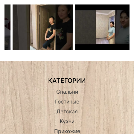
КАТЕГОРИИ
Спальни
Гостиные
Детская
Кухни
Прихожие