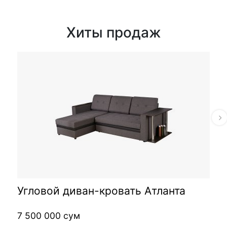
Хиты продаж
Угловой диван-кровать Атланта
7 500 000 сум