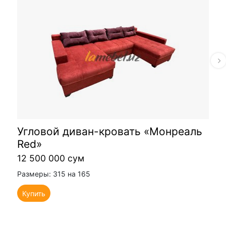
Угловой диван-кровать «Монреаль
Red»
12 500 000 сум
Размеры: 315 на 165
Купить