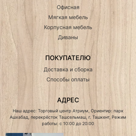
Офисная
Мягкая мебель
Корпусная мебель
Диваны
ПОКУПАТЕЛЮ
Доставка и сборка
Способы оплаты
АДРЕС
Наш адрес: Торговый центр Атриум, Ориентир: парк
Ашхабад, перекрёсток Ташсельмаш, г. Ташкент, Режим
работы: с 10:00 до 20:00