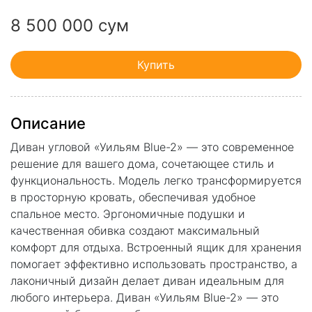
8 500 000 сум
Купить
Описание
Диван угловой «Уильям Blue-2» — это современное
решение для вашего дома, сочетающее стиль и
функциональность. Модель легко трансформируется
в просторную кровать, обеспечивая удобное
спальное место. Эргономичные подушки и
качественная обивка создают максимальный
комфорт для отдыха. Встроенный ящик для хранения
помогает эффективно использовать пространство, а
лаконичный дизайн делает диван идеальным для
любого интерьера. Диван «Уильям Blue-2» — это