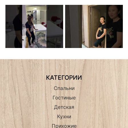
КАТЕГОРИИ
Спальни
Гостиные
Детская
Кухни
Прихожие