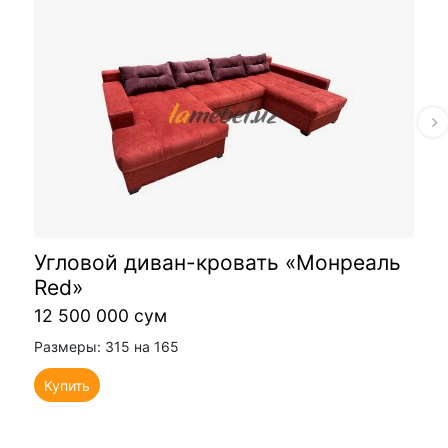
Угловой диван-кровать «Монреаль
Red»
12 500 000 сум
Размеры: 315 на 165
Купить