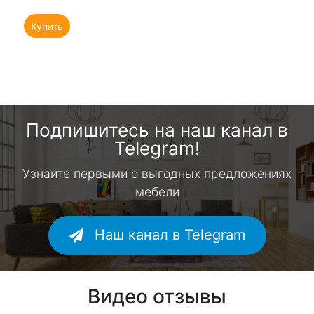
Купить
Подпишитесь на наш канал в
Telegram!
Узнайте первыми о выгодных предложениях
мебели
Наш канал в Telegram
Видео отзывы