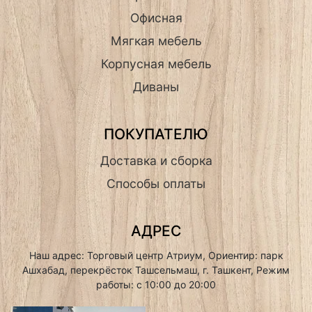
Офисная
Мягкая мебель
Корпусная мебель
Диваны
ПОКУПАТЕЛЮ
Доставка и сборка
Способы оплаты
АДРЕС
Наш адрес: Торговый центр Атриум, Ориентир: парк
Ашхабад, перекрёсток Ташсельмаш, г. Ташкент, Режим
работы: с 10:00 до 20:00