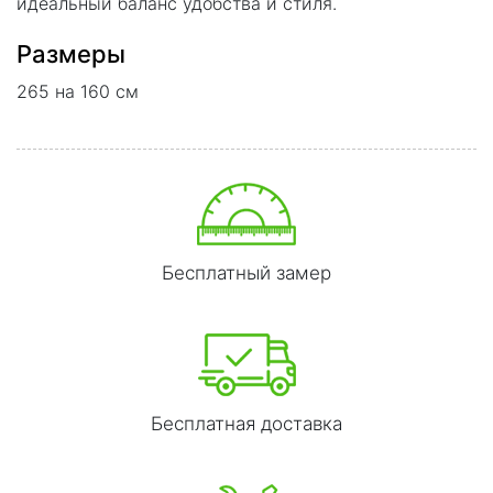
идеальный баланс удобства и стиля.
Размеры
265 на 160 см
Бесплатный замер
Бесплатная доставка