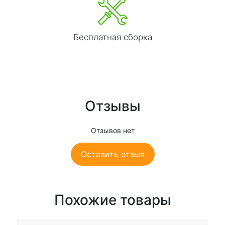
Бесплатная сборка
Отзывы
Отзывов нет
Оставить отзыв
Похожие товары