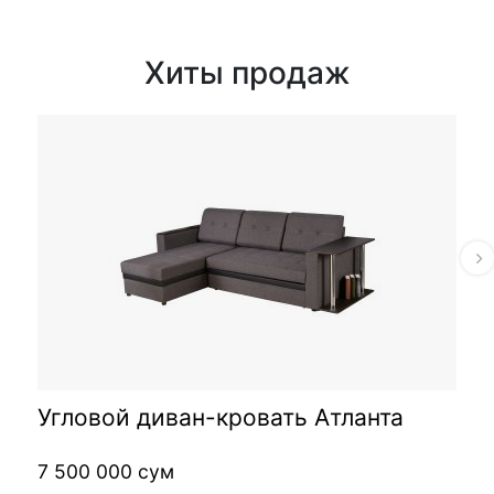
Хиты продаж
Угловой диван-кровать Атланта
7 500 000 сум