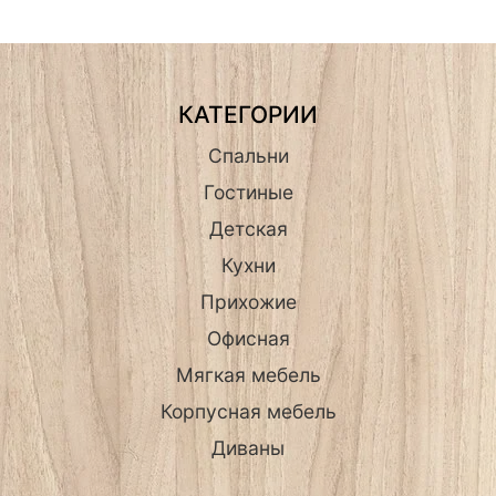
КАТЕГОРИИ
Спальни
Гостиные
Детская
Кухни
Прихожие
Офисная
Мягкая мебель
Корпусная мебель
Диваны