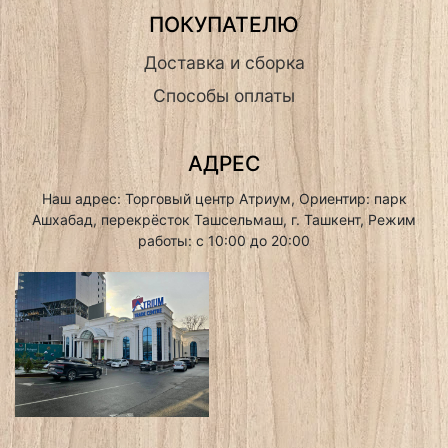
ПОКУПАТЕЛЮ
Доставка и сборка
Способы оплаты
АДРЕС
Наш адрес: Торговый центр Атриум, Ориентир: парк
Ашхабад, перекрёсток Ташсельмаш, г. Ташкент, Режим
работы: с 10:00 до 20:00