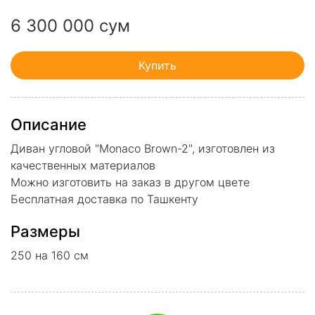
6 300 000 сум
Купить
Описание
Диван угловой "Monaco Brown-2", изготовлен из
качественных материалов
Можно изготовить на заказ в другом цвете
Бесплатная доставка по Ташкенту
Размеры
250 на 160 см