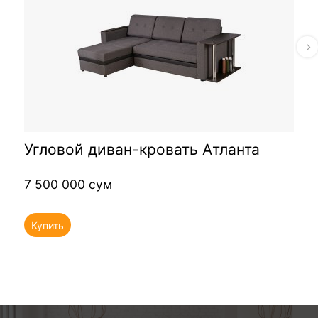
Угловой диван-кровать Атланта
7 500 000 сум
Купить