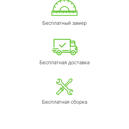
Бесплатный замер
Бесплатная доставка
Бесплатная сборка