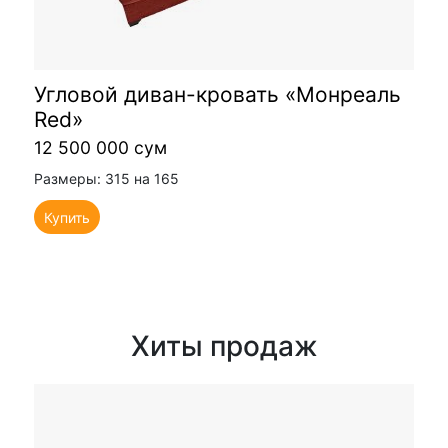
Угловой диван-кровать «Монреаль
Red»
12 500 000 сум
Размеры: 315 на 165
Купить
Хиты продаж