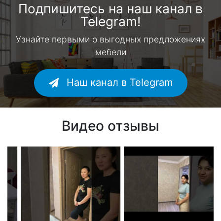
Подпишитесь на наш канал в
Telegram!
Узнайте первыми о выгодных предложениях
мебели
Наш канал в Telegram
Видео отзывы