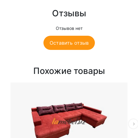
Отзывы
Отзывов нет
Оставить отзыв
Похожие товары