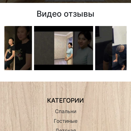
Видео отзывы
КАТЕГОРИИ
Спальни
Гостиные
Детская