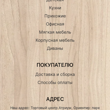
Кухни
Прихожие
Офисная
Мягкая мебель
Корпусная мебель
Диваны
ПОКУПАТЕЛЮ
Доставка и сборка
Способы оплаты
АДРЕС
Наш адрес: Торговый центр Атриум, Ориентир: парк