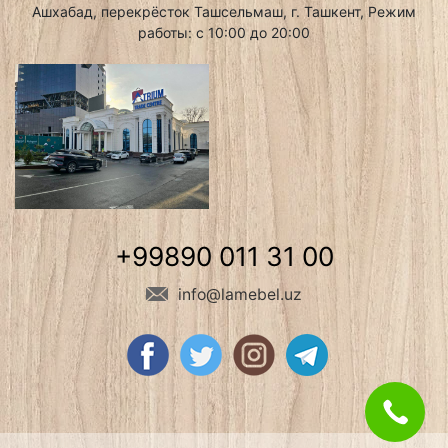
Ашхабад, перекрёсток Ташсельмаш, г. Ташкент, Режим
работы: с 10:00 до 20:00
+99890 011 31 00
info@lamebel.uz