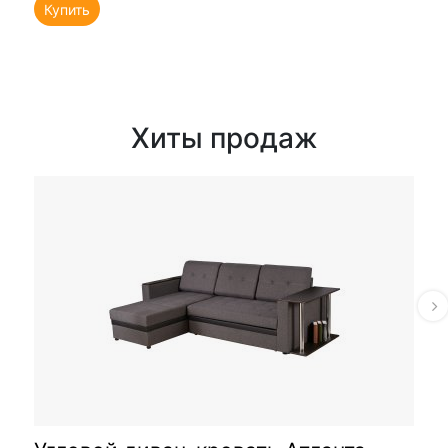
Купить
Хиты продаж