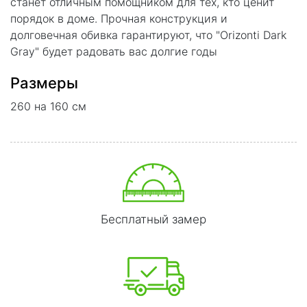
станет отличным помощником для тех, кто ценит
порядок в доме. Прочная конструкция и
долговечная обивка гарантируют, что "Orizonti Dark
Gray" будет радовать вас долгие годы
Размеры
260 на 160 см
Бесплатный замер