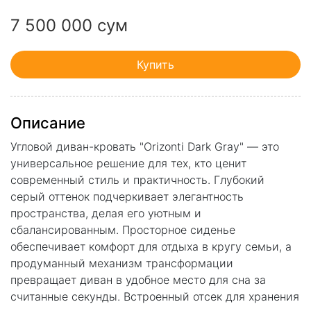
7 500 000 сум
Купить
Описание
Угловой диван-кровать "Orizonti Dark Gray" — это
универсальное решение для тех, кто ценит
современный стиль и практичность. Глубокий
серый оттенок подчеркивает элегантность
пространства, делая его уютным и
сбалансированным. Просторное сиденье
обеспечивает комфорт для отдыха в кругу семьи, а
продуманный механизм трансформации
превращает диван в удобное место для сна за
считанные секунды. Встроенный отсек для хранения