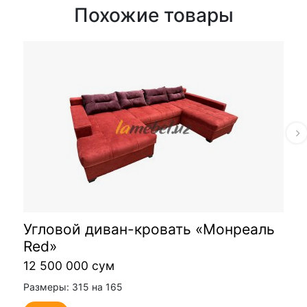
Похожие товары
Угловой диван-кровать «Монреаль
Red»
12 500 000 сум
Размеры: 315 на 165