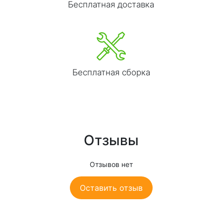
Бесплатная доставка
Бесплатная сборка
Отзывы
Отзывов нет
Оставить отзыв