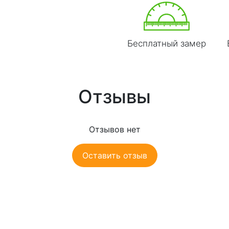
Бесплатный замер
Отзывы
Отзывов нет
Оставить отзыв