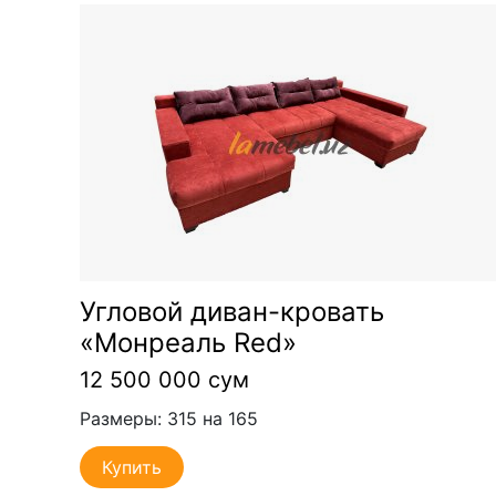
Угловой диван-кровать
«Монреаль Red»
12 500 000 сум
Размеры: 315 на 165
Купить