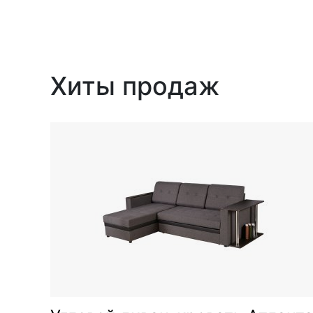
Хиты продаж