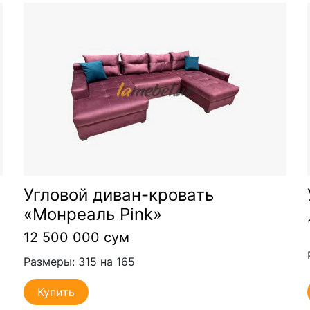
Угловой диван-кровать
«Монреаль Pink»
12 500 000 сум
Размеры: 315 на 165
Купить