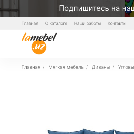
Подпишитесь на наш
Главная
О каталоге
Наши работы
Контакты
Главная
Мягкая мебель
Диваны
Углов