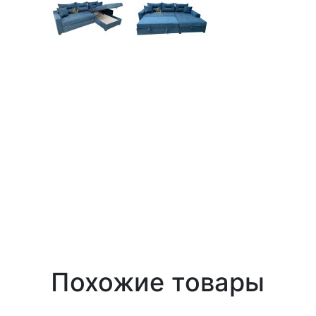
Похожие товары