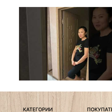
КАТЕГОРИИ
ПОКУПА