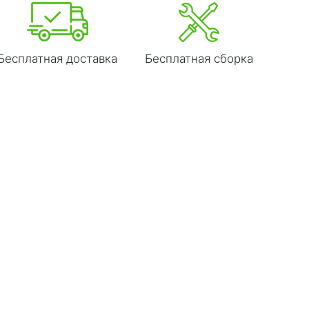
Бесплатная доставка
Бесплатная сборка