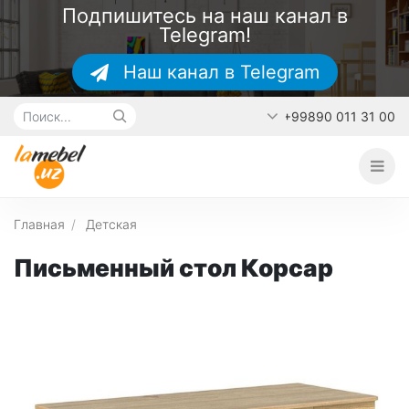
Подпишитесь на наш канал в
Telegram!
Наш канал в Telegram
+99890 011 31 00
Главная
О каталоге
Наши работы
Главная
Детская
Контакты
Письменный стол Корсар