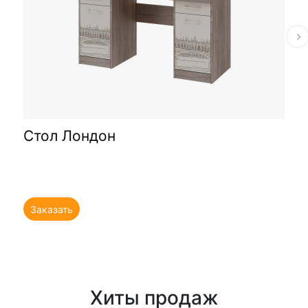
Стол Лондон
Заказать
Хиты продаж