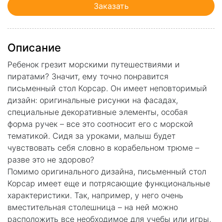
Заказать
Описание
Ребенок грезит морскими путешествиями и
пиратами? Значит, ему точно понравится
письменный стол Корсар. Он имеет неповторимый
дизайн: оригинальные рисунки на фасадах,
специальные декоративные элементы, особая
форма ручек – все это соотносит его с морской
тематикой. Сидя за уроками, малыш будет
чувствовать себя словно в корабельном трюме –
разве это не здорово?
Помимо оригинального дизайна, письменный стол
Корсар имеет еще и потрясающие функциональные
характеристики. Так, например, у него очень
вместительная столешница – на ней можно
расположить все необходимое для учебы или игры,