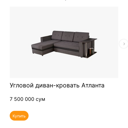
Угловой диван-кровать Атланта
7 500 000 сум
Купить