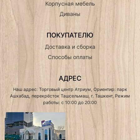
Корпусная мебель
Диваны
ПОКУПАТЕЛЮ
Доставка и сборка
Способы оплаты
АДРЕС
Наш адрес: Торговый центр Атриум, Ориентир: парк
Ашхабад, перекрёсток Ташсельмаш, г. Ташкент, Режим
работы: с 10:00 до 20:00