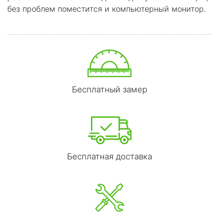
без проблем поместится и компьютерный монитор.
Бесплатный замер
Бесплатная доставка