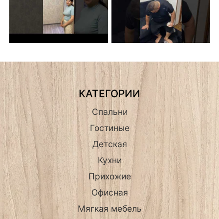
КАТЕГОРИИ
Спальни
Гостиные
Детская
Кухни
Прихожие
Офисная
Мягкая мебель