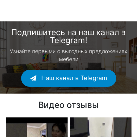
Подпишитесь на наш канал в
Telegram!
Узнайте первыми о выгодных предложениях
мебели
Наш канал в Telegram
Видео отзывы