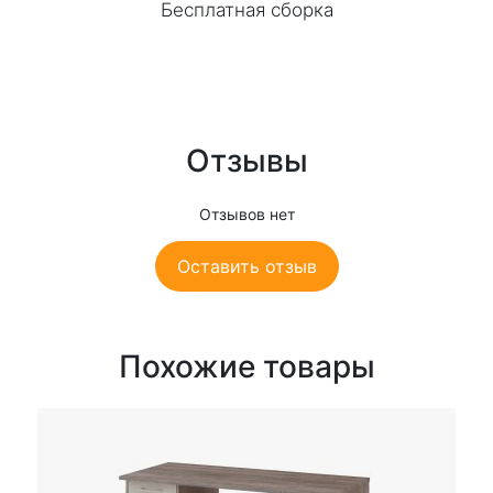
Бесплатная сборка
Отзывы
Отзывов нет
Оставить отзыв
Похожие товары