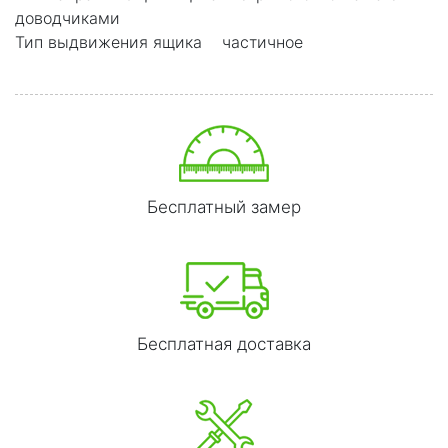
доводчиками
Тип выдвижения ящика частичное
Бесплатный замер
Бесплатная доставка