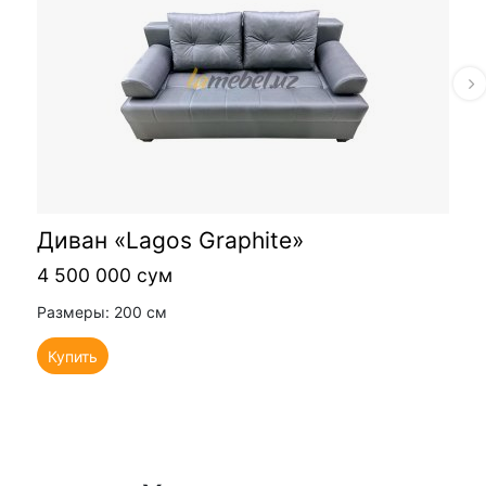
Диван «Lagos Graphite»
4 500 000 сум
Размеры: 200 см
Купить