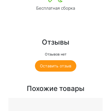
Бесплатная сборка
Отзывы
Отзывов нет
Оставить отзыв
Похожие товары