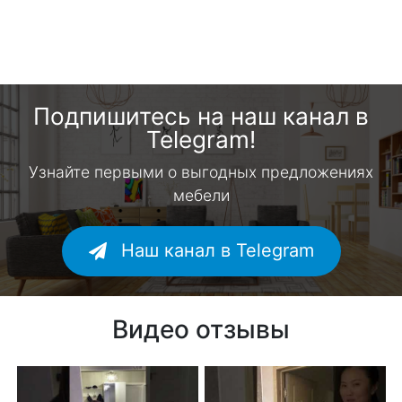
Подпишитесь на наш канал в
Telegram!
Узнайте первыми о выгодных предложениях
мебели
Наш канал в Telegram
Видео отзывы