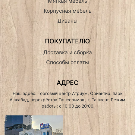
Мягкая мебель
Корпусная мебель
Диваны
ПОКУПАТЕЛЮ
Доставка и сборка
Способы оплаты
АДРЕС
Наш адрес: Торговый центр Атриум, Ориентир: парк
Ашхабад, перекрёсток Ташсельмаш, г. Ташкент, Режим
работы: с 10:00 до 20:00