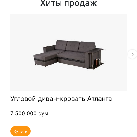
Хиты продаж
Угловой диван-кровать Атланта
7 500 000 сум
Купить