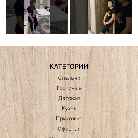
КАТЕГОРИИ
Спальни
Гостиные
Детская
Кухни
Прихожие
Офисная