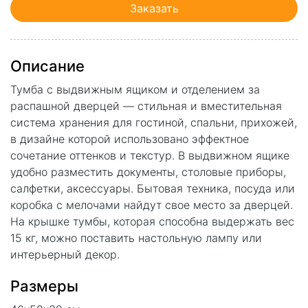
Заказать
Описание
Тумба с выдвижным ящиком и отделением за
распашной дверцей — стильная и вместительная
система хранения для гостиной, спальни, прихожей,
в дизайне которой использовано эффектное
сочетание оттенков и текстур. В выдвижном ящике
удобно разместить документы, столовые приборы,
салфетки, аксессуары. Бытовая техника, посуда или
коробка с мелочами найдут свое место за дверцей.
На крышке тумбы, которая способна выдержать вес
15 кг, можно поставить настольную лампу или
интерьерный декор.
Размеры