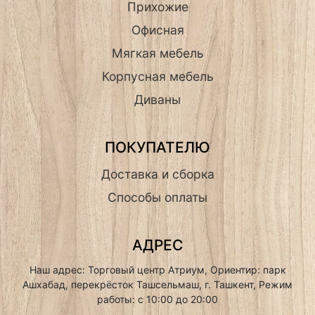
Прихожие
Офисная
Мягкая мебель
Корпусная мебель
Диваны
ПОКУПАТЕЛЮ
Доставка и сборка
Способы оплаты
АДРЕС
Наш адрес: Торговый центр Атриум, Ориентир: парк
Ашхабад, перекрёсток Ташсельмаш, г. Ташкент, Режим
работы: с 10:00 до 20:00