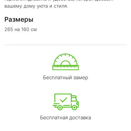
вашему дому уюта и стиля.
Размеры
265 на 160 см
Бесплатный замер
Бесплатная доставка