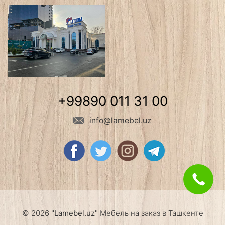
+99890 011 31 00
info@lamebel.uz
© 2026
"Lamebel.uz"
Мебель на заказ в Ташкенте