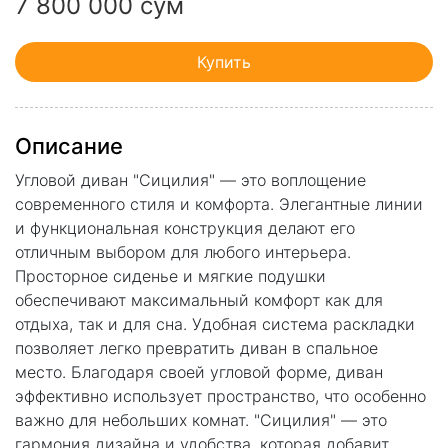
7 800 000 сум
Купить
Описание
Угловой диван "Сицилия" — это воплощение
современного стиля и комфорта. Элегантные линии
и функциональная конструкция делают его
отличным выбором для любого интерьера.
Просторное сиденье и мягкие подушки
обеспечивают максимальный комфорт как для
отдыха, так и для сна. Удобная система раскладки
позволяет легко превратить диван в спальное
место. Благодаря своей угловой форме, диван
эффективно использует пространство, что особенно
важно для небольших комнат. "Сицилия" — это
гармония дизайна и удобства, которая добавит