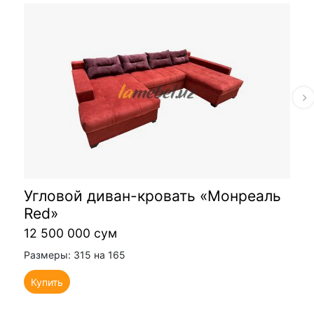
Угловой диван-кровать «Монреаль
Red»
12 500 000 сум
Размеры: 315 на 165
Купить