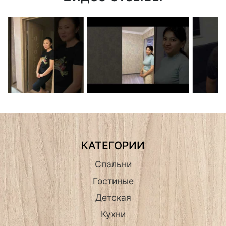
КАТЕГОРИИ
Спальни
Гостиные
Детская
Кухни