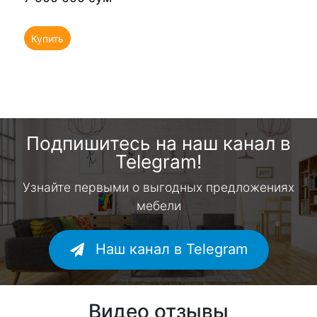
Купить
Подпишитесь на наш канал в
Telegram!
Узнайте первыми о выгодных предложениях
мебели
Наш канал в Telegram
Видео отзывы