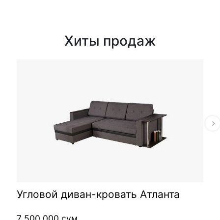
Хиты продаж
Угловой диван-кровать Атланта
7 500 000 сум