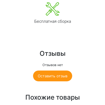
Бесплатная сборка
Отзывы
Отзывов нет
Оставить отзыв
Похожие товары