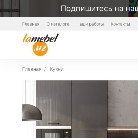
Подпишитесь на наш
Главная
О каталоге
Наши работы
Контакты
Главная
Кухни