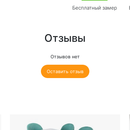
Бесплатный замер
Отзывы
Отзывов нет
Оставить отзыв