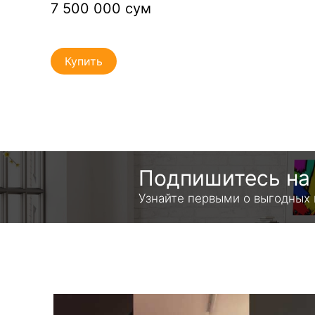
7 500 000 сум
Купить
Подпишитесь на 
Узнайте первыми о выгодных