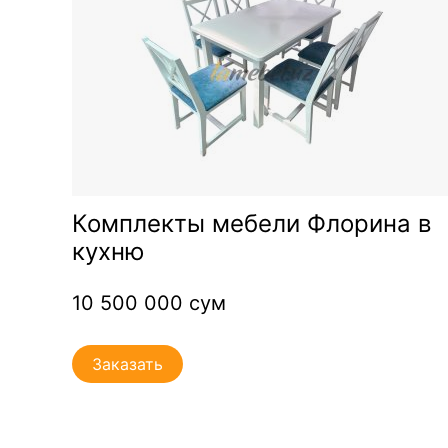
Комплекты мебели Флорина в
кухню
10 500 000 сум
Заказать