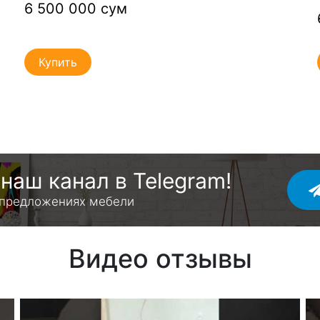
6 500 000 сум
Купить
наш канал в Telegram!
 предложениях мебели
Видео отзывы