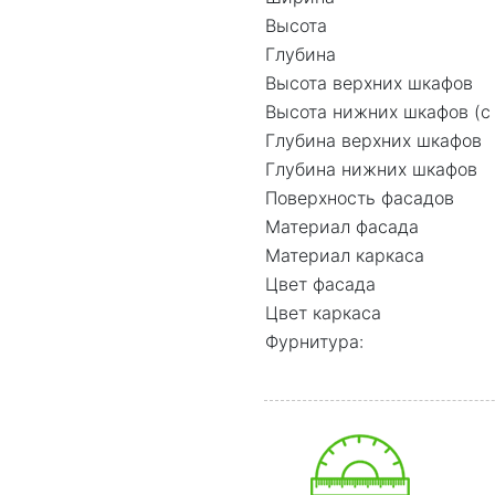
Высота
Глубина
Высота верхних шкафов
Высота нижних шкафов (с
Глубина верхних шкафов
Глубина нижних шкафов
Поверхность фасадов
Материал фасада
Материал каркаса
Цвет фасада
Цвет каркаса
Фурнитура: