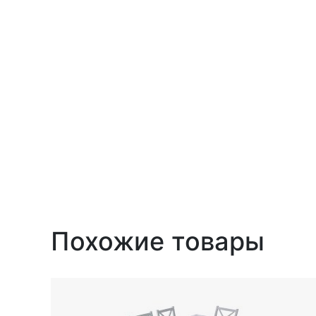
Похожие товары