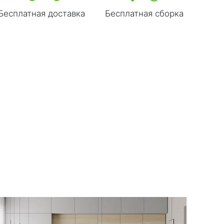
Бесплатная доставка
Бесплатная сборка