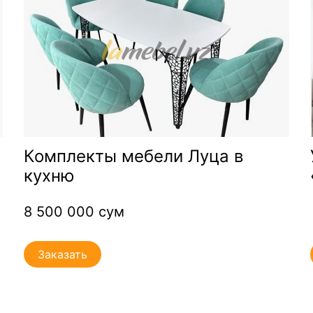
Комплекты мебели Луца в
кухню
8 500 000 сум
Заказать