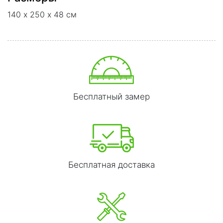
140 х 250 х 48 см
Бесплатный замер
Бесплатная доставка