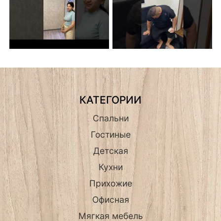
КАТЕГОРИИ
Спальни
Гостиные
Детская
Кухни
Прихожие
Офисная
Мягкая мебель