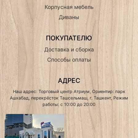
Корпусная мебель
Диваны
ПОКУПАТЕЛЮ
Доставка и сборка
Способы оплаты
АДРЕС
Наш адрес: Торговый центр Атриум, Ориентир: парк
Ашхабад, перекрёсток Ташсельмаш, г. Ташкент, Режим
работы: с 10:00 до 20:00