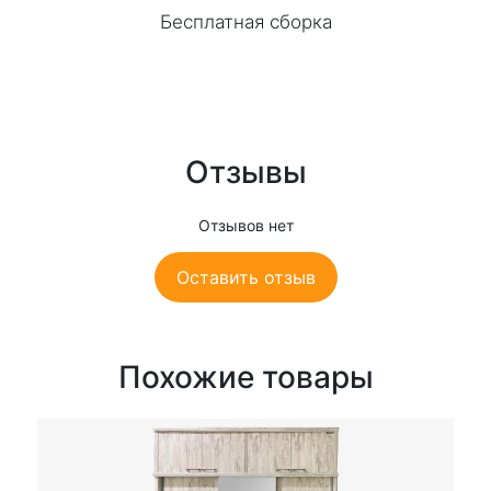
Бесплатная сборка
Отзывы
Отзывов нет
Оставить отзыв
Похожие товары