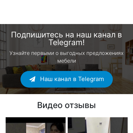
Подпишитесь на наш канал в
Telegram!
Узнайте первыми о выгодных предложениях
мебели
Наш канал в Telegram
Видео отзывы