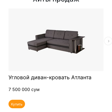
Угловой диван-кровать Атланта
7 500 000 сум
Купить