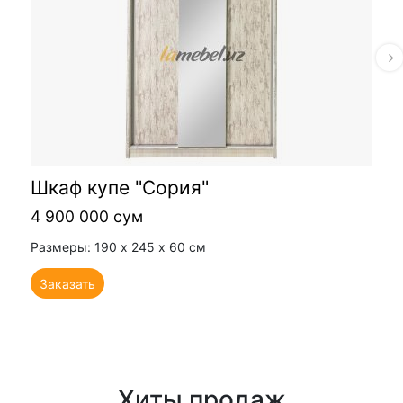
Шкаф купе "Сория"
4 900 000 сум
Размеры: 190 х 245 х 60 см
Заказать
Хиты продаж