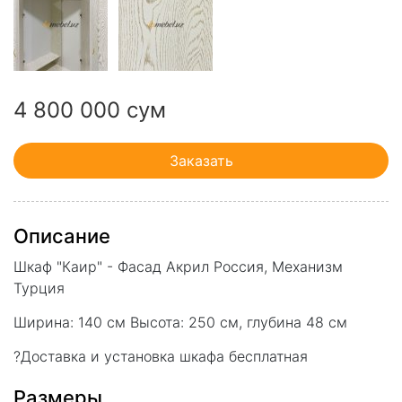
4 800 000 сум
Заказать
Описание
Шкаф "Каир" - Фасад Акрил Россия, Механизм
Турция
Ширина: 140 см Высота: 250 см, глубина 48 см
?Доставка и установка шкафа бесплатная
Размеры