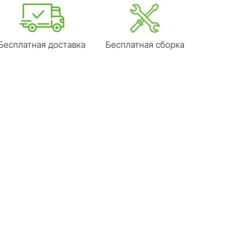
Бесплатная доставка
Бесплатная сборка