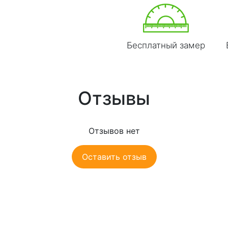
Бесплатный замер
Отзывы
Отзывов нет
Оставить отзыв