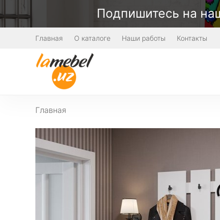
Подпишитесь на наш
Главная
О каталоге
Наши работы
Контакты
Главная