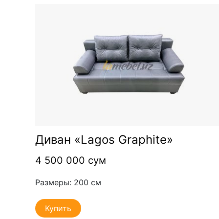
Диван «Lagos Graphite»
4 500 000 сум
Размеры: 200 см
Купить