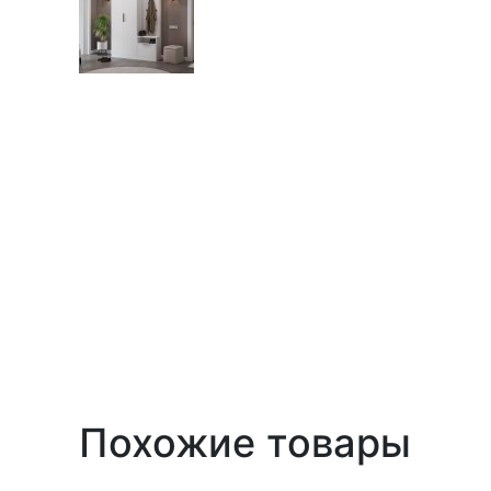
Похожие товары