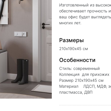
Изготовленный из высоко
обеспечивает прочность и
ваш офис будет выглядеть
многих лет.
Размеры
210х190х45 см
Особенности
Стиль: современный
Коллекция для прихожих
Размер 210х190х45 см
Материал ЛДСП, МДФ, зе
пластмасса, ДВП