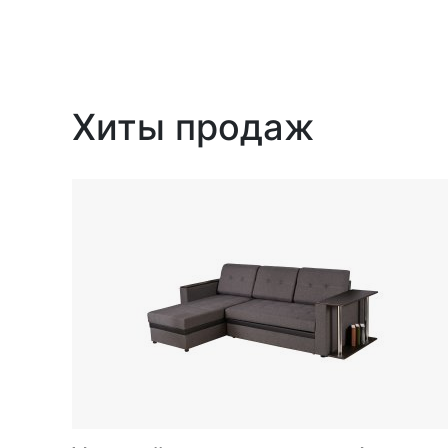
Хиты продаж