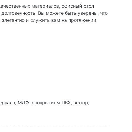
качественных материалов, офисный стол
 долговечность. Вы можете быть уверены, что
 элегантно и служить вам на протяжении
ркало, МДФ с покрытием ПВХ, велюр,