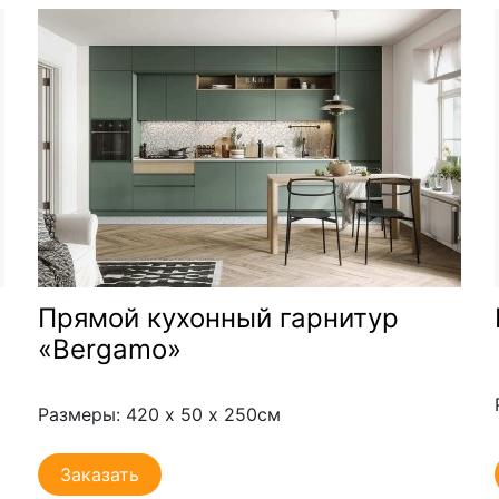
Прямой кухонный гарнитур
«Bergamo»
Размеры: 420 х 50 х 250см
Заказать