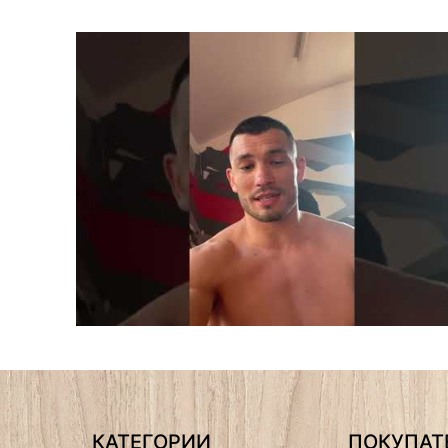
КАТЕГОРИИ
ПОКУПА