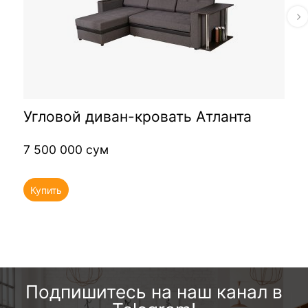
Угловой диван-кровать Атланта
7 500 000 сум
Купить
Подпишитесь на наш канал в