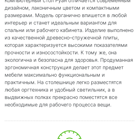
Компьютерный стол Руан отличается современным
дизайном, лаконичным цветом и компактными
размерами. Модель органично впишется в любой
интерьер и станет идеальным вариантом для
спальни или рабочего кабинета. Изделие выполнено
из качественной древесно–стружечной плиты,
которая характеризуется высокими показателями
прочности и износостойкости. К тому же, она
экологична и безопасна для здоровья. Продуманная
эргономичная конструкция делает этот предмет
мебели максимально функциональным и
практичным. На столешнице легко разместятся
любая оргтехника и удобный светильник, а в
выдвижных полках прекрасно поместятся все
необходимые для рабочего процесса вещи.