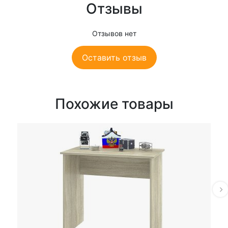
Отзывы
Отзывов нет
Оставить отзыв
Похожие товары