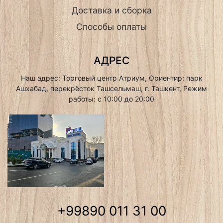
Доставка и сборка
Способы оплаты
АДРЕС
Наш адрес: Торговый центр Атриум, Ориентир: парк
Ашхабад, перекрёсток Ташсельмаш, г. Ташкент, Режим
работы: с 10:00 до 20:00
+99890 011 31 00