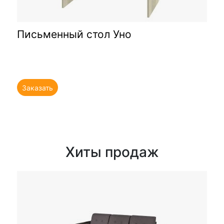
Письменный стол Уно
Заказать
Хиты продаж