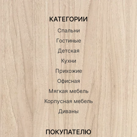
КАТЕГОРИИ
Спальни
Гостиные
Детская
Кухни
Прихожие
Офисная
Мягкая мебель
Корпусная мебель
Диваны
ПОКУПАТЕЛЮ