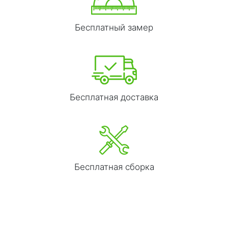
Бесплатный замер
Бесплатная доставка
Бесплатная сборка