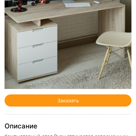
Заказать
Описание