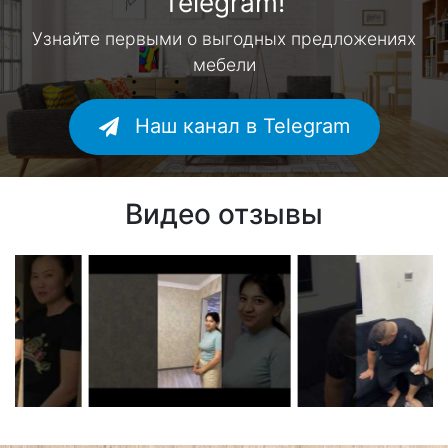
Telegram!
Узнайте первыми о выгодных предложениях
мебели
Наш канал в Telegram
Видео отзывы