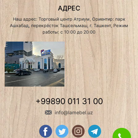
АДРЕС
Наш адрес: Торговый центр Атриум, Ориентир: парк
Ашхабад, перекрёсток Ташсельмаш, г. Ташкент, Режим
работы: с 10:00 до 20:00
+99890 011 31 00
info@lamebel.uz