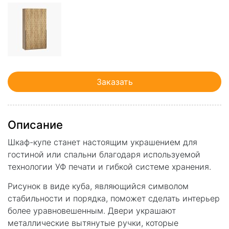
Заказать
Описание
Шкаф-купе станет настоящим украшением для
гостиной или спальни благодаря используемой
технологии УФ печати и гибкой системе хранения.
Рисунок в виде куба, являющийся символом
стабильности и порядка, поможет сделать интерьер
более уравновешенным. Двери украшают
металлические вытянутые ручки, которые