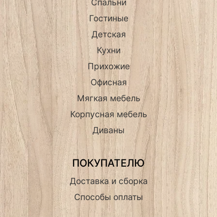
Спальни
Гостиные
Детская
Кухни
Прихожие
Офисная
Мягкая мебель
Корпусная мебель
Диваны
ПОКУПАТЕЛЮ
Доставка и сборка
Способы оплаты