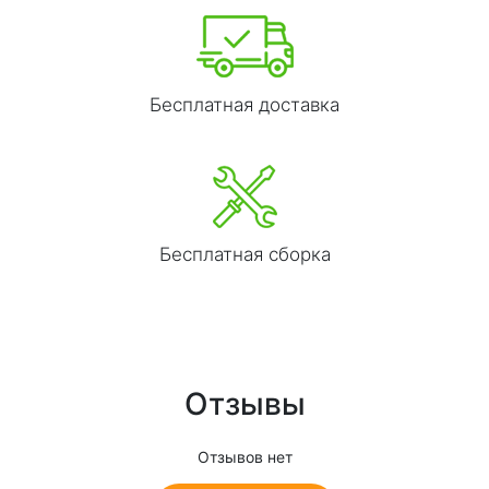
Бесплатная доставка
Бесплатная сборка
Отзывы
Отзывов нет