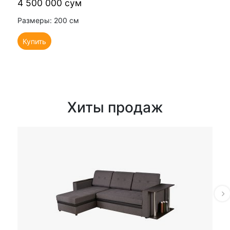
4 500 000 сум
Размеры: 200 см
Купить
Хиты продаж