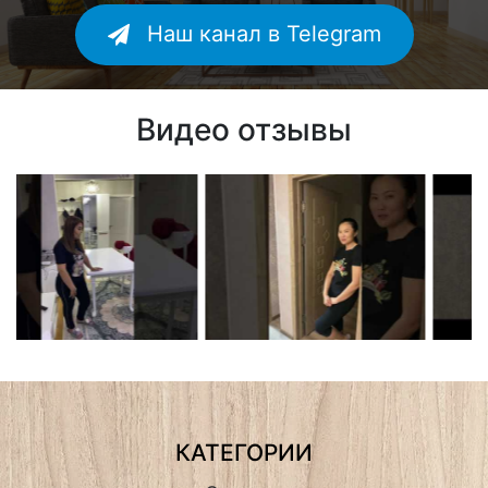
Наш канал в Telegram
Видео отзывы
КАТЕГОРИИ