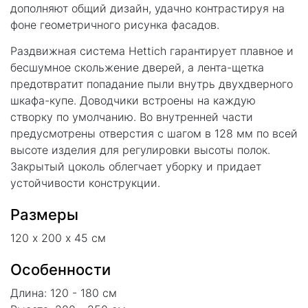
дополняют общий дизайн, удачно контрастируя на
фоне геометричного рисунка фасадов.
Раздвижная система Hettich гарантирует плавное и
бесшумное скольжение дверей, а лента-щетка
предотвратит попадание пыли внутрь двухдверного
шкафа-купе. Доводчики встроены на каждую
створку по умолчанию. Во внутренней части
предусмотрены отверстия с шагом в 128 мм по всей
высоте изделия для регулировки высоты полок.
Закрытый цоколь облегчает уборку и придает
устойчивости конструкции.
Размеры
120 х 200 х 45 см
Особенности
Длина: 120 - 180 см