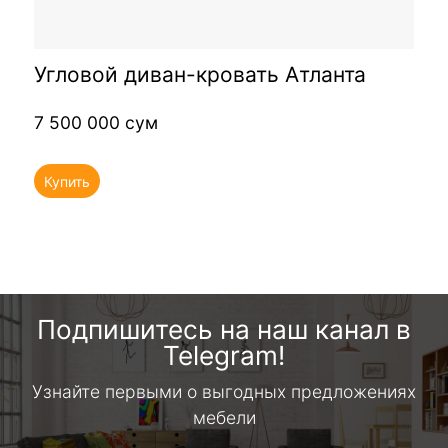
Угловой диван-кровать Атланта
7 500 000 сум
Купить
Подпишитесь на наш канал в
Telegram!
Узнайте первыми о выгодных предложениях
мебели