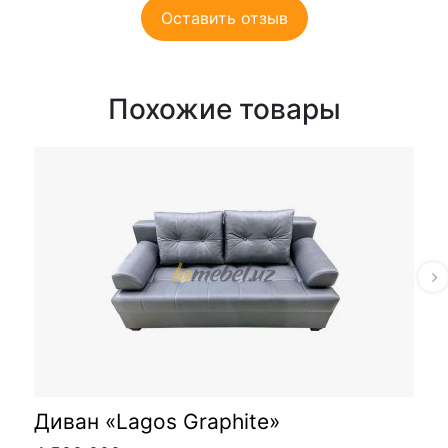
Оставить отзыв
Похожие товары
Диван «Lagos Graphite»