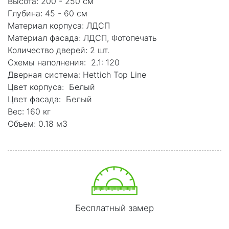
Высота: 200 - 250 см
Глубина: 45 - 60 см
Материал корпуса: ЛДСП
Материал фасада: ЛДСП, Фотопечать
Количество дверей: 2 шт.
Схемы наполнения: 2.1: 120
Дверная система: Hettich Top Line
Цвет корпуса: Белый
Цвет фасада: Белый
Вес: 160 кг
Объем: 0.18 м3
Бесплатный замер