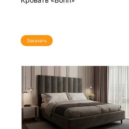
Кровать «Bonn»
Заказать