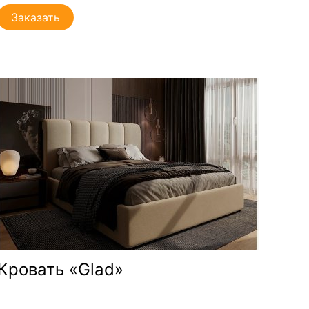
Заказать
Кровать «Glad»