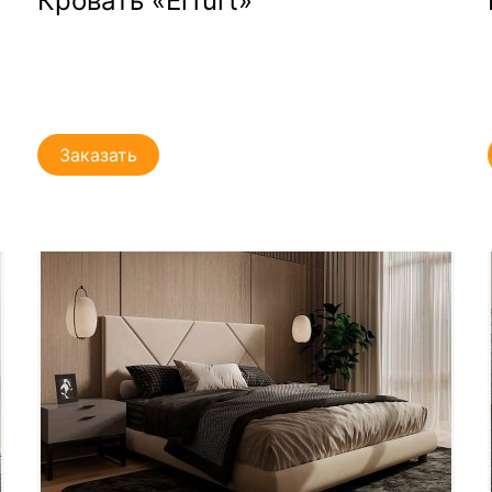
Кровать «Erfurt»
Заказать