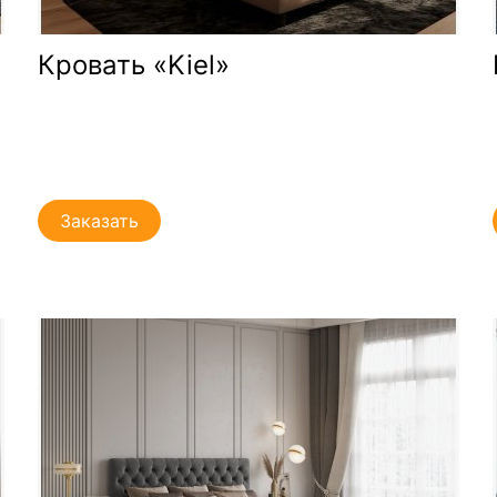
Кровать «Kiel»
Заказать