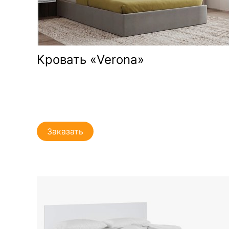
Кровать «Verona»
Заказать