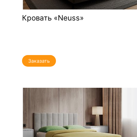
Кровать «Neuss»
Заказать