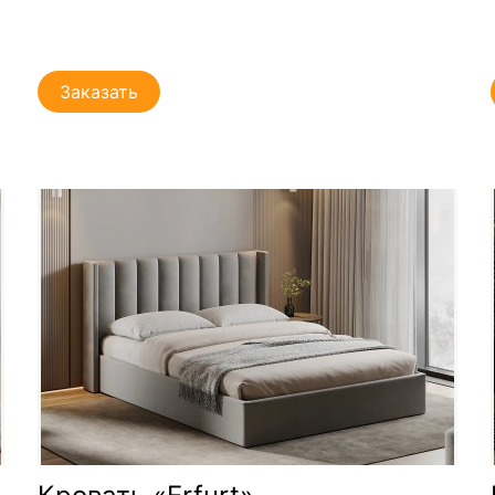
Заказать