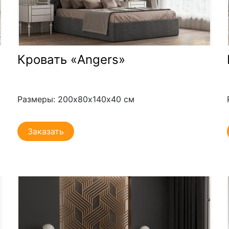
Кровать «Angers»
Размеры: 200х80х140х40 см
Заказать