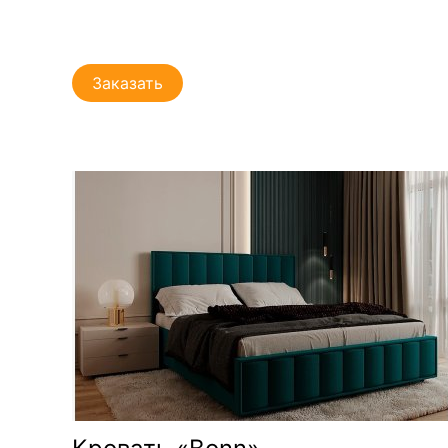
Заказать