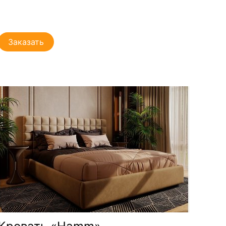
Заказать