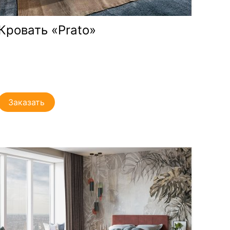
Кровать «Prato»
Заказать