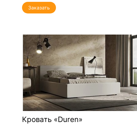
Заказать
Кровать «Duren»