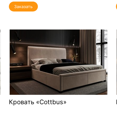
Заказать
Кровать «Cottbus»