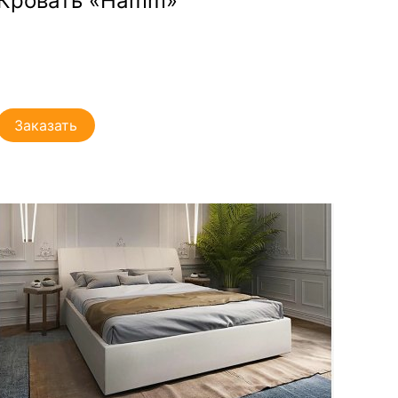
Кровать «Hamm»
Заказать