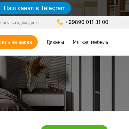
Наш канал в Telegram
+99890 011 31 00
боты: каждый день
Диваны
Мягкая мебель
ель на заказ