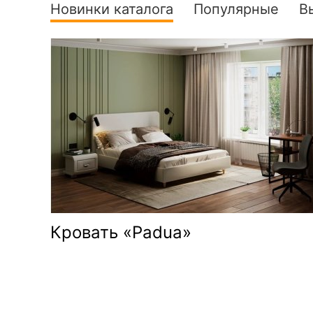
Новинки каталога
Популярные
В
Кровать «Padua»