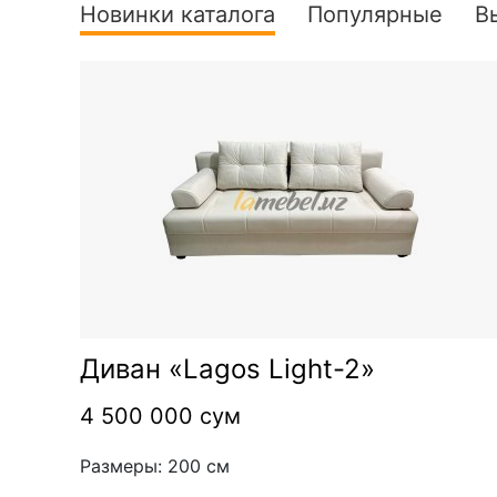
Новинки каталога
Популярные
В
Диван «Lagos Light-2»
4 500 000 сум
Размеры: 200 см