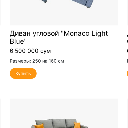
Диван угловой "Monaco Light
Blue"
6 500 000 сум
Размеры: 250 на 160 см
Купить