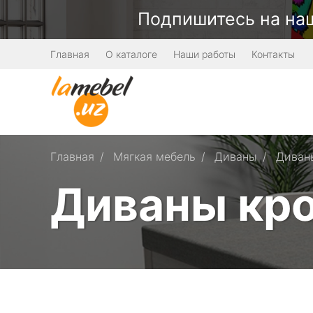
Подпишитесь на наш
Главная
О каталоге
Наши работы
Контакты
Главная
Мягкая мебель
Диваны
Диваны
Диваны кр