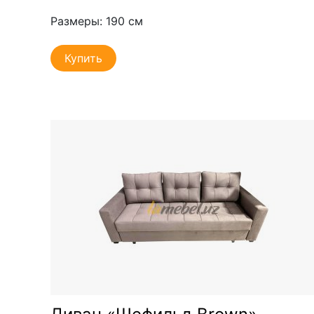
Размеры: 190 см
Купить