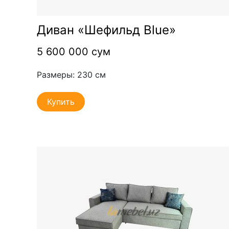
Диван «Шефильд Blue»
5 600 000 сум
Размеры: 230 см
Купить