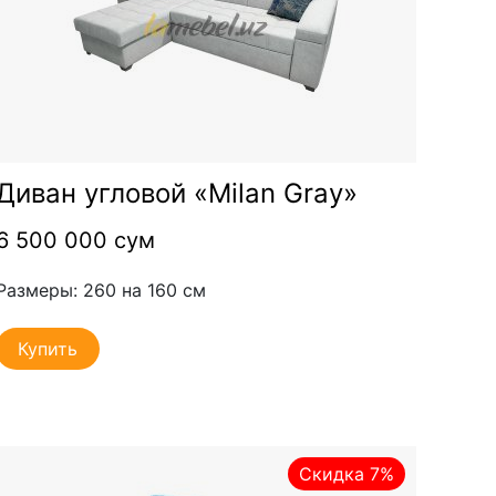
Диван угловой «Milan Gray»
6 500 000 сум
Размеры: 260 на 160 см
Купить
Скидка 7%