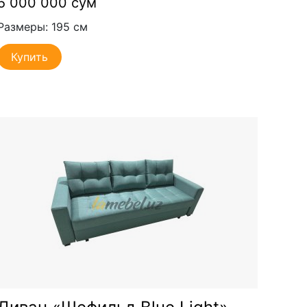
5 000 000 сум
Размеры: 195 см
Купить