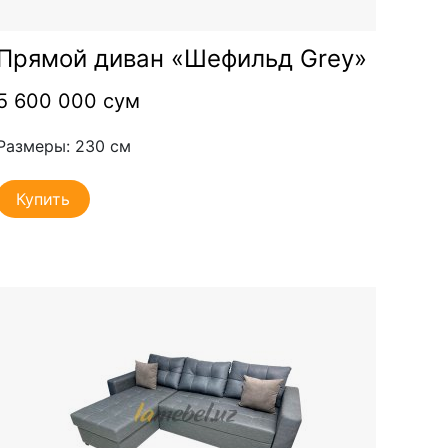
Прямой диван «Шефильд Grey»
5 600 000 сум
Размеры: 230 см
Купить