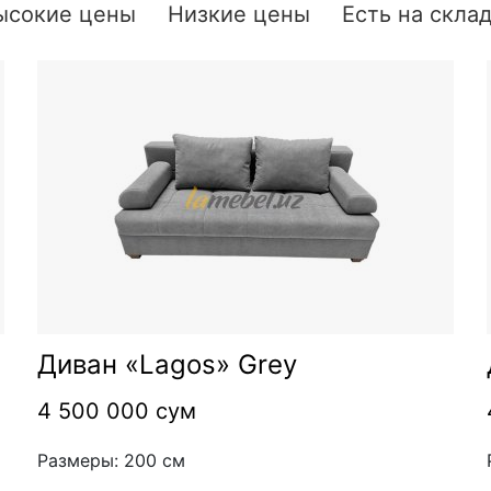
ысокие цены
Низкие цены
Есть на скла
Диван «Lagos» Grey
4 500 000 сум
Размеры: 200 см