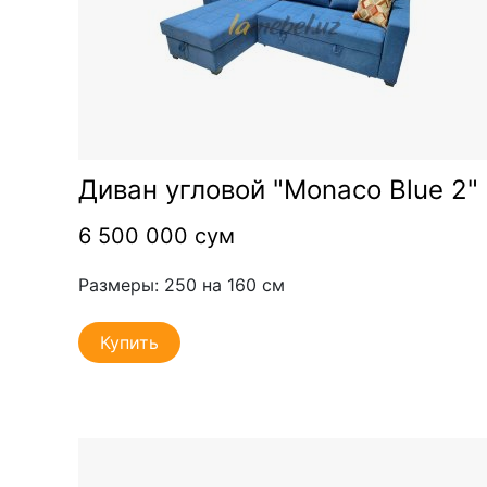
Диван угловой "Monaco Blue 2"
6 500 000 сум
Размеры: 250 на 160 см
Купить