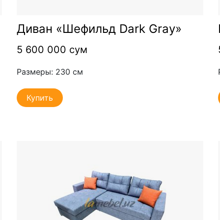
Диван «Шефильд Dark Gray»
5 600 000 сум
Размеры: 230 см
Купить