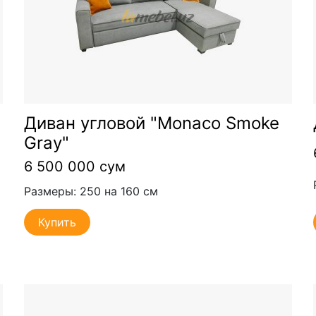
Диван угловой "Monaco Smoke
Gray"
6 500 000 сум
Размеры: 250 на 160 см
Купить