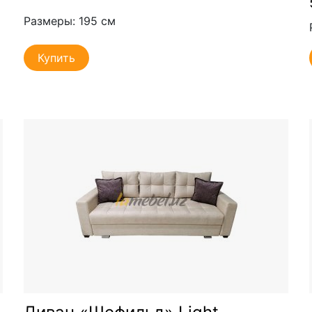
Размеры: 195 см
Купить