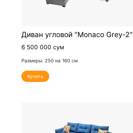
Диван угловой "Monaco Grey-2"
6 500 000 сум
Размеры: 250 на 160 см
Купить