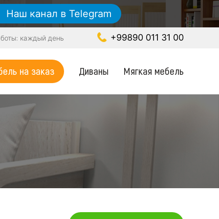
Наш канал в Telegram
+99890 011 31 00
боты: каждый день
Диваны
Мягкая мебель
ель на заказ