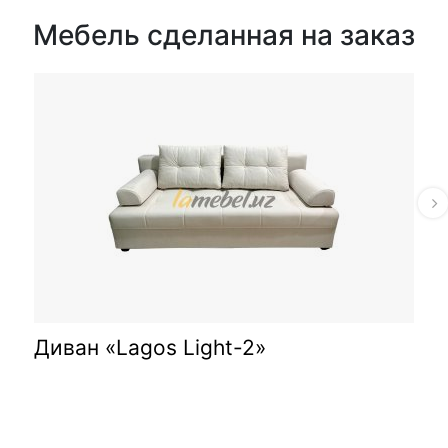
Мебель сделанная на заказ
Диван «Lagos Light-2»