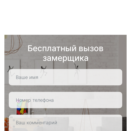
Бесплатный вызов
замерщика