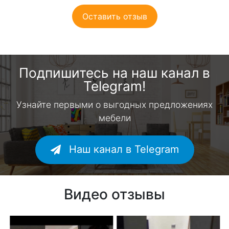
Оставить отзыв
Подпишитесь на наш канал в
Telegram!
Узнайте первыми о выгодных предложениях
мебели
Наш канал в Telegram
Видео отзывы