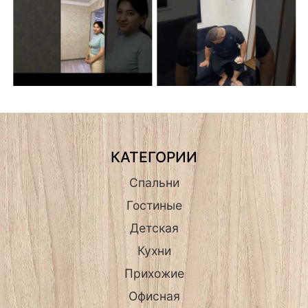
КАТЕГОРИИ
Спальни
Гостиные
Детская
Кухни
Прихожие
Офисная