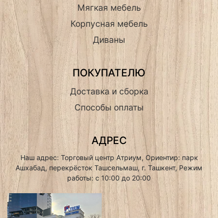
Мягкая мебель
Корпусная мебель
Диваны
ПОКУПАТЕЛЮ
Доставка и сборка
Способы оплаты
АДРЕС
Наш адрес: Торговый центр Атриум, Ориентир: парк
Ашхабад, перекрёсток Ташсельмаш, г. Ташкент, Режим
работы: с 10:00 до 20:00