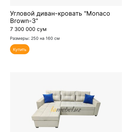
Угловой диван-кровать "Monaco
Brown-3"
7 300 000 сум
Размеры: 250 на 160 см
Купить