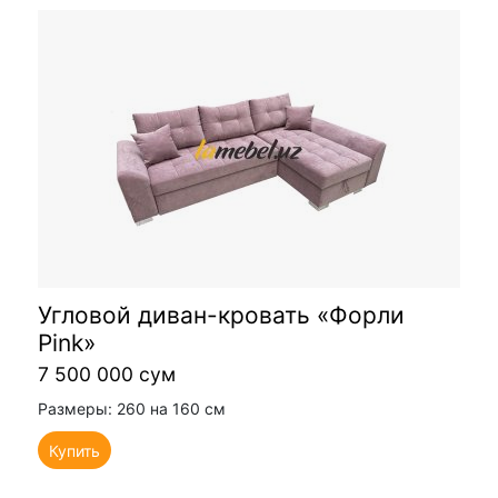
Угловой диван-кровать «Форли
Pink»
7 500 000 сум
Размеры: 260 на 160 см
Купить