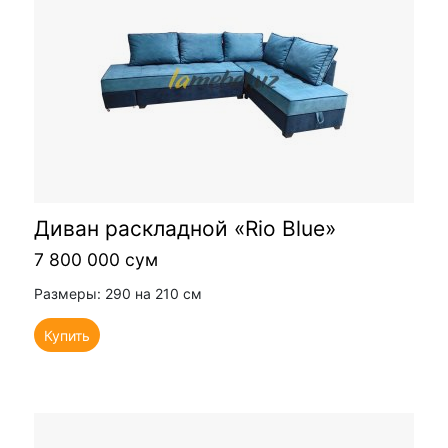
Диван раскладной «Rio Blue»
7 800 000 сум
Размеры: 290 на 210 см
Купить