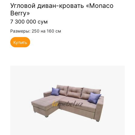
Угловой диван-кровать «Monaco
Berry»
7 300 000 сум
Размеры: 250 на 160 см
Купить