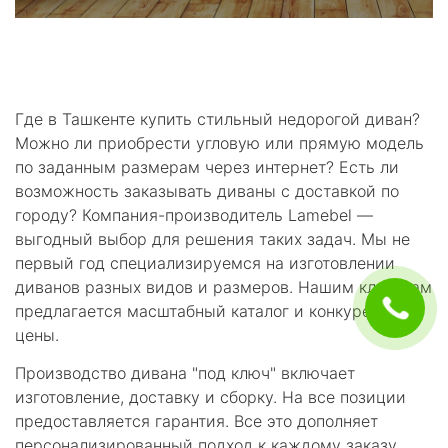
Где в Ташкенте купить стильный недорогой диван?
Можно ли приобрести угловую или прямую модель
по заданным размерам через интернет? Есть ли
возможность заказывать диваны с доставкой по
городу? Компания-производитель Lamebel —
выгодный выбор для решения таких задач. Мы не
первый год специализируемся на изготовлении
диванов разных видов и размеров. Нашим клиентам
предлагается масштабный каталог и конкурентные
цены.
Производство дивана "под ключ" включает
изготовление, доставку и сборку. На все позиции
предоставляется гарантия. Все это дополняет
персонализированный подход к каждому заказу.