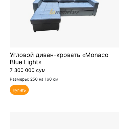
Угловой диван-кровать «Monaco
Blue Light»
7 300 000 сум
Размеры: 250 на 160 см
Купить