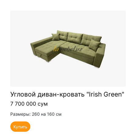
Угловой диван-кровать "Irish Green"
7 700 000 сум
Размеры: 260 на 160 см
Купить