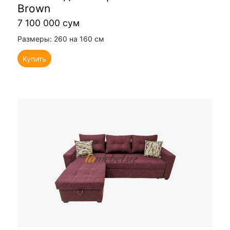
Brown
7 100 000 сум
Размеры: 260 на 160 см
Купить