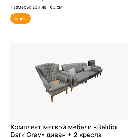
Размеры: 260 на 160 см
Купить
Комплект мягкой мебели «Beldibi
Dark Gray» диван + 2 кресла