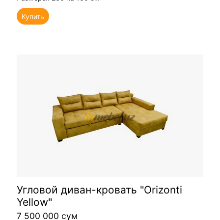
Купить
Угловой диван-кровать "Orizonti
Yellow"
7 500 000 сум