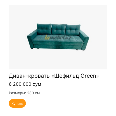
Диван-кровать «Шефильд Green»
6 200 000 сум
Размеры: 230 см
Купить