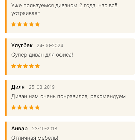
Уже пользуемся диваном 2 года, нас всё
устраивает
Улугбек
24-06-2024
Супер диван для офиса!
Диля
25-03-2019
Диван нам очень понравился, рекомендуем
Анвар
23-10-2018
Отличная мебель!