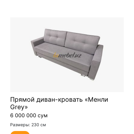
Прямой диван-кровать «Менли
Grey»
6 000 000 сум
Размеры: 230 см