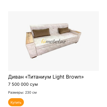
Диван «Титаниум Light Brown»
7 500 000 сум
Размеры: 230 см
Купить