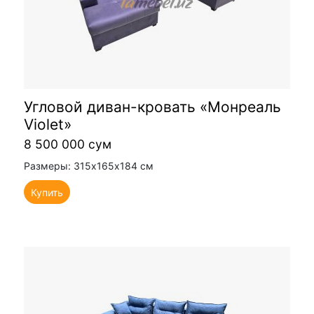
Угловой диван-кровать «Монреаль
Violet»
8 500 000 сум
Размеры: 315х165х184 см
Купить