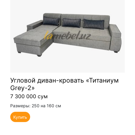
Угловой диван-кровать «Титаниум
Grey-2»
7 300 000 сум
Размеры: 250 на 160 см
Купить