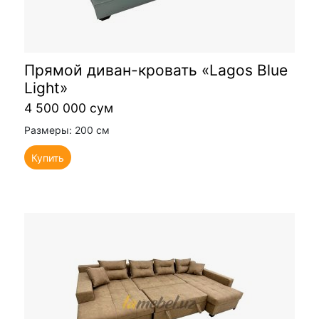
Прямой диван-кровать «Lagos Blue
Light»
4 500 000 сум
Размеры: 200 см
Купить