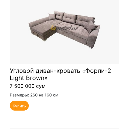
Угловой диван-кровать «Форли-2
Light Brown»
7 500 000 сум
Размеры: 260 на 160 см
Купить