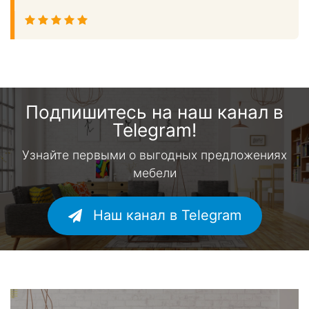
Подпишитесь на наш канал в
Telegram!
Узнайте первыми о выгодных предложениях
мебели
Наш канал в Telegram