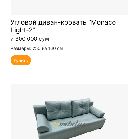
Угловой диван-кровать "Monaco
Light-2"
7 300 000 сум
Размеры: 250 на 160 см
Купить