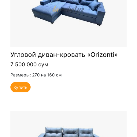
Угловой диван-кровать «Orizonti»
7 500 000 сум
Размеры: 270 на 160 см
Купить