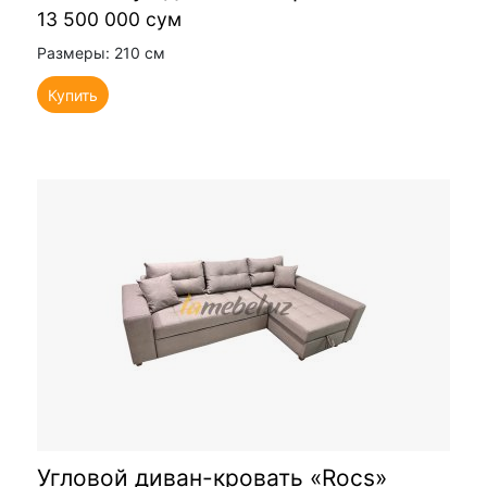
13 500 000 сум
Размеры: 210 см
Купить
Угловой диван-кровать «Rocs»