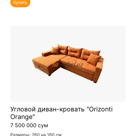
Купить
Угловой диван-кровать "Orizonti
Orange"
7 500 000 сум
Размеры: 260 на 160 см