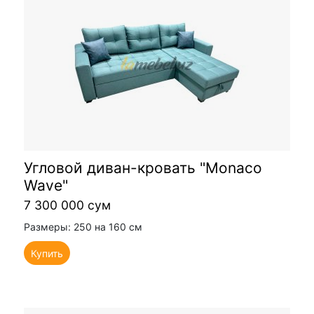
Угловой диван-кровать "Monaco
Wave"
7 300 000 сум
Размеры: 250 на 160 см
Купить