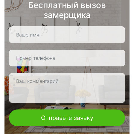
Бесплатный вызов
замерщика
Отправьте заявку