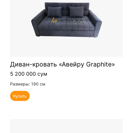
Диван-кровать «Авейру Graphite»
5 200 000 сум
Размеры: 190 см
Купить