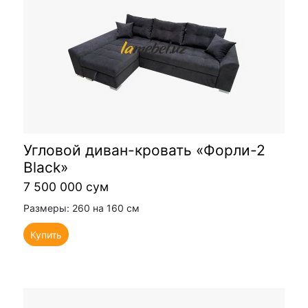
Угловой диван-кровать «Форли-2
Black»
7 500 000 сум
Размеры: 260 на 160 см
Купить