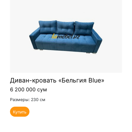
Диван-кровать «Бельгия Blue»
6 200 000 сум
Размеры: 230 см
Купить